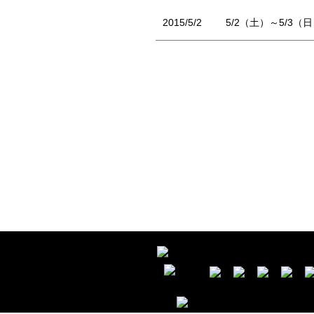
2015/5/2
5/2（土）～5/3（