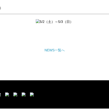
日）
NEWS一覧へ