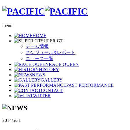
menu
HOME
SUPER GT
チーム情報
スケジュール&レポート
ニュース一覧
RACE QUEEN
HISTORY
NEWS
GALLERY
PAST PERFORMANCE
CONTACT
TWITTER
2014/5/31