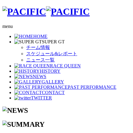
menu
HOME
SUPER GT
チーム情報
スケジュール&レポート
ニュース一覧
RACE QUEEN
HISTORY
NEWS
GALLERY
PAST PERFORMANCE
CONTACT
TWITTER