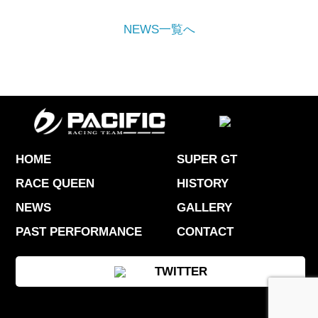
NEWS一覧へ
HOME
SUPER GT
RACE QUEEN
HISTORY
NEWS
GALLERY
PAST PERFORMANCE
CONTACT
TWITTER