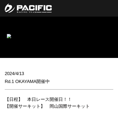
2024/4/13
Rd.1 OKAYAMA開催中
【日程】 本日レース開催日！！
【開催サーキット】
岡山国際サーキット