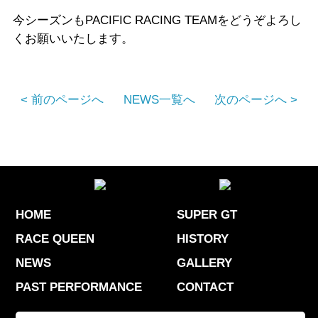
今シーズンもPACIFIC RACING TEAMをどうぞよろし
くお願いいたします。
< 前のページへ
NEWS一覧へ
次のページへ >
HOME
SUPER GT
RACE QUEEN
HISTORY
NEWS
GALLERY
PAST PERFORMANCE
CONTACT