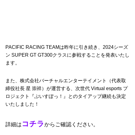
PACIFIC RACING TEAMは昨年に引き続き、2024シーズ
ン SUPER GT GT300クラスに参戦することを発表いたし
ます。
また、株式会社バーチャルエンターテイメント（代表取
締役社長
星
崇祥）が運営する、次世代 Virtual esports プ
ロジェクト『ぶいすぽっ！』とのタイアップ継続も決定
いたしました！
コチラ
詳細は
からご確認ください。