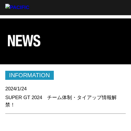
INFORMATION
2024/1/24
SUPER GT 2024 チーム体制・タイアップ情報解
禁！