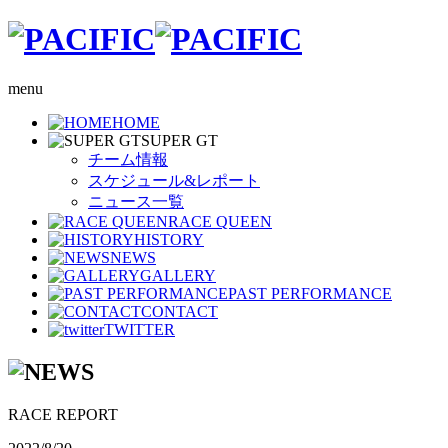
menu
HOME
SUPER GT
チーム情報
スケジュール&レポート
ニュース一覧
RACE QUEEN
HISTORY
NEWS
GALLERY
PAST PERFORMANCE
CONTACT
TWITTER
RACE REPORT